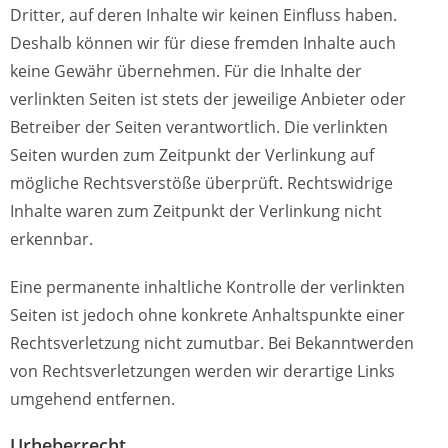
Dritter, auf deren Inhalte wir keinen Einfluss haben.
Deshalb können wir für diese fremden Inhalte auch
keine Gewähr übernehmen. Für die Inhalte der
verlinkten Seiten ist stets der jeweilige Anbieter oder
Betreiber der Seiten verantwortlich. Die verlinkten
Seiten wurden zum Zeitpunkt der Verlinkung auf
mögliche Rechtsverstöße überprüft. Rechtswidrige
Inhalte waren zum Zeitpunkt der Verlinkung nicht
erkennbar.
Eine permanente inhaltliche Kontrolle der verlinkten
Seiten ist jedoch ohne konkrete Anhaltspunkte einer
Rechtsverletzung nicht zumutbar. Bei Bekanntwerden
von Rechtsverletzungen werden wir derartige Links
umgehend entfernen.
Urheberrecht