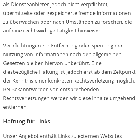
als Diensteanbieter jedoch nicht verpflichtet,
übermittelte oder gespeicherte fremde Informationen
zu überwachen oder nach Umständen zu forschen, die
auf eine rechtswidrige Tätigkeit hinweisen.
Verpflichtungen zur Entfernung oder Sperrung der
Nutzung von Informationen nach den allgemeinen
Gesetzen bleiben hiervon unberührt. Eine
diesbezügliche Haftung ist jedoch erst ab dem Zeitpunkt
der Kenntnis einer konkreten Rechtsverletzung möglich.
Bei Bekanntwerden von entsprechenden
Rechtsverletzungen werden wir diese Inhalte umgehend
entfernen.
Haftung für Links
Unser Angebot enthält Links zu externen Websites