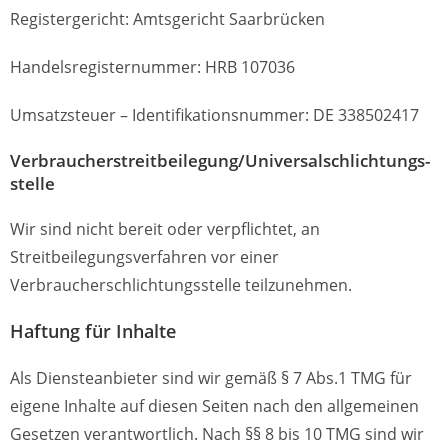
Registergericht: Amtsgericht Saarbrücken
Handelsregisternummer: HRB 107036
Umsatzsteuer – Identifikationsnummer: DE 338502417
Verbraucher­streit­beilegung/Universal­schlichtungs­
stelle
Wir sind nicht bereit oder verpflichtet, an
Streitbeilegungsverfahren vor einer
Verbraucherschlichtungsstelle teilzunehmen.
Haftung für Inhalte
Als Diensteanbieter sind wir gemäß § 7 Abs.1 TMG für
eigene Inhalte auf diesen Seiten nach den allgemeinen
Gesetzen verantwortlich. Nach §§ 8 bis 10 TMG sind wir