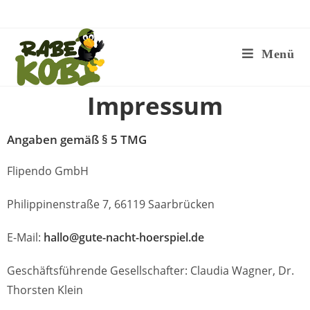
Menü
Impressum
Angaben gemäß § 5 TMG
Flipendo GmbH
Philippinenstraße 7, 66119 Saarbrücken
E-Mail:
hallo@gute-nacht-hoerspiel.de
Geschäftsführende Gesellschafter: Claudia Wagner, Dr.
Thorsten Klein