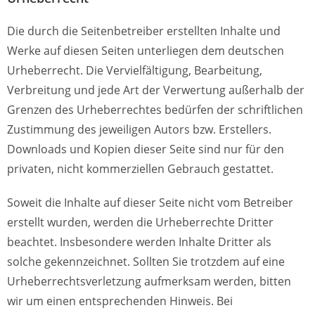
Die durch die Seitenbetreiber erstellten Inhalte und
Werke auf diesen Seiten unterliegen dem deutschen
Urheberrecht. Die Vervielfältigung, Bearbeitung,
Verbreitung und jede Art der Verwertung außerhalb der
Grenzen des Urheberrechtes bedürfen der schriftlichen
Zustimmung des jeweiligen Autors bzw. Erstellers.
Downloads und Kopien dieser Seite sind nur für den
privaten, nicht kommerziellen Gebrauch gestattet.
Soweit die Inhalte auf dieser Seite nicht vom Betreiber
erstellt wurden, werden die Urheberrechte Dritter
beachtet. Insbesondere werden Inhalte Dritter als
solche gekennzeichnet. Sollten Sie trotzdem auf eine
Urheberrechtsverletzung aufmerksam werden, bitten
wir um einen entsprechenden Hinweis. Bei