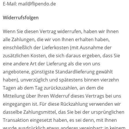
E-Mail: mail@flipendo.de
Widerrufsfolgen
Wenn Sie diesen Vertrag widerrufen, haben wir Ihnen
alle Zahlungen, die wir von Ihnen erhalten haben,
einschließlich der Lieferkosten (mit Ausnahme der
zusätzlichen Kosten, die sich daraus ergeben, dass Sie
eine andere Art der Lieferung als die von uns
angebotene, günstigste Standardlieferung gewählt
haben), unverzüglich und spätestens binnen vierzehn
Tagen ab dem Tag zurückzuzahlen, an dem die
Mitteilung über Ihren Widerruf dieses Vertrags bei uns
eingegangen ist. Für diese Rückzahlung verwenden wir
dasselbe Zahlungsmittel, das Sie bei der ursprünglichen
Transaktion eingesetzt haben, es sei denn, mit Ihnen
wurde ausdrücklich etwas anderes vereinbart; in keinem