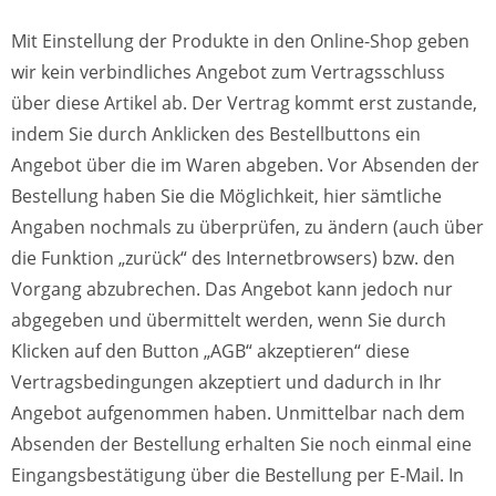
Mit Einstellung der Produkte in den Online-Shop geben
wir kein verbindliches Angebot zum Vertragsschluss
über diese Artikel ab. Der Vertrag kommt erst zustande,
indem Sie durch Anklicken des Bestellbuttons ein
Angebot über die im Waren abgeben. Vor Absenden der
Bestellung haben Sie die Möglichkeit, hier sämtliche
Angaben nochmals zu überprüfen, zu ändern (auch über
die Funktion „zurück“ des Internetbrowsers) bzw. den
Vorgang abzubrechen. Das Angebot kann jedoch nur
abgegeben und übermittelt werden, wenn Sie durch
Klicken auf den Button „AGB“ akzeptieren“ diese
Vertragsbedingungen akzeptiert und dadurch in Ihr
Angebot aufgenommen haben. Unmittelbar nach dem
Absenden der Bestellung erhalten Sie noch einmal eine
Eingangsbestätigung über die Bestellung per E-Mail. In