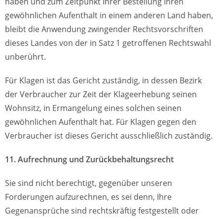
haben und zum Zeitpunkt Ihrer Bestellung Ihren
gewöhnlichen Aufenthalt in einem anderen Land haben,
bleibt die Anwendung zwingender Rechtsvorschriften
dieses Landes von der in Satz 1 getroffenen Rechtswahl
unberührt.
Für Klagen ist das Gericht zuständig, in dessen Bezirk
der Verbraucher zur Zeit der Klageerhebung seinen
Wohnsitz, in Ermangelung eines solchen seinen
gewöhnlichen Aufenthalt hat. Für Klagen gegen den
Verbraucher ist dieses Gericht ausschließlich zuständig.
11. Aufrechnung und Zurückbehaltungsrecht
Sie sind nicht berechtigt, gegenüber unseren
Forderungen aufzurechnen, es sei denn, Ihre
Gegenansprüche sind rechtskräftig festgestellt oder