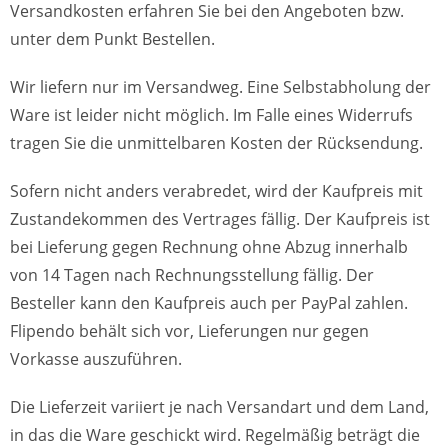
Versandkosten erfahren Sie bei den Angeboten bzw.
unter dem Punkt Bestellen.
Wir liefern nur im Versandweg. Eine Selbstabholung der
Ware ist leider nicht möglich. Im Falle eines Widerrufs
tragen Sie die unmittelbaren Kosten der Rücksendung.
Sofern nicht anders verabredet, wird der Kaufpreis mit
Zustandekommen des Vertrages fällig. Der Kaufpreis ist
bei Lieferung gegen Rechnung ohne Abzug innerhalb
von 14 Tagen nach Rechnungsstellung fällig. Der
Besteller kann den Kaufpreis auch per PayPal zahlen.
Flipendo behält sich vor, Lieferungen nur gegen
Vorkasse auszuführen.
Die Lieferzeit variiert je nach Versandart und dem Land,
in das die Ware geschickt wird. Regelmäßig beträgt die