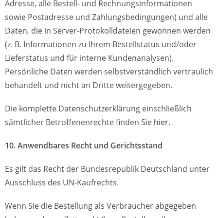
Adresse, alle Bestell- und Rechnungsinformationen
sowie Postadresse und Zahlungsbedingungen) und alle
Daten, die in Server-Protokolldateien gewonnen werden
(z. B. Informationen zu Ihrem Bestellstatus und/oder
Lieferstatus und für interne Kundenanalysen).
Persönliche Daten werden selbstverständlich vertraulich
behandelt und nicht an Dritte weitergegeben.
Die komplette Datenschutzerklärung einschließlich
sämtlicher Betroffenenrechte finden Sie
hier
.
10. Anwendbares Recht und Gerichtsstand
Es gilt das Recht der Bundesrepublik Deutschland unter
Ausschluss des UN-Kaufrechts.
Wenn Sie die Bestellung als Verbraucher abgegeben