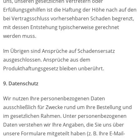
uns, unseren gesetzlichen Vertretern oder
Erfüllungsgehilfen ist die Haftung der Höhe nach auf den
bei Vertragsschluss vorhersehbaren Schaden begrenzt,
mit dessen Entstehung typischerweise gerechnet
werden muss.
Im Übrigen sind Ansprüche auf Schadensersatz
ausgeschlossen. Ansprüche aus dem
Produkthaftungsgesetz bleiben unberührt.
9. Datenschutz
Wir nutzen Ihre personenbezogenen Daten
ausschließlich für Zwecke rund um Ihre Bestellung und
im gesetzlichen Rahmen. Unter personenbezogenen
Daten verstehen wir Ihre Angaben, die Sie uns über
unsere Formulare mitgeteilt haben (z. B. Ihre E-Mail-