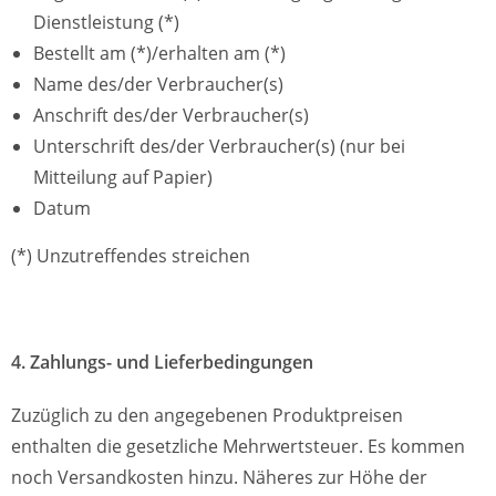
Dienstleistung (*)
Bestellt am (*)/erhalten am (*)
Name des/der Verbraucher(s)
Anschrift des/der Verbraucher(s)
Unterschrift des/der Verbraucher(s) (nur bei
Mitteilung auf Papier)
Datum
(*) Unzutreffendes streichen
4.
Zahlungs- und Lieferbedingungen
Zuzüglich zu den angegebenen Produktpreisen
enthalten die gesetzliche Mehrwertsteuer. Es kommen
noch Versandkosten hinzu. Näheres zur Höhe der