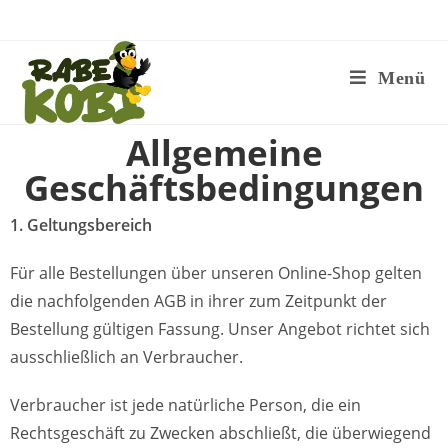
Menü
Allgemeine
Geschäftsbedingungen
1. Geltungsbereich
Für alle Bestellungen über unseren Online-Shop gelten
die nachfolgenden AGB in ihrer zum Zeitpunkt der
Bestellung gültigen Fassung. Unser Angebot richtet sich
ausschließlich an Verbraucher.
Verbraucher ist jede natürliche Person, die ein
Rechtsgeschäft zu Zwecken abschließt, die überwiegend