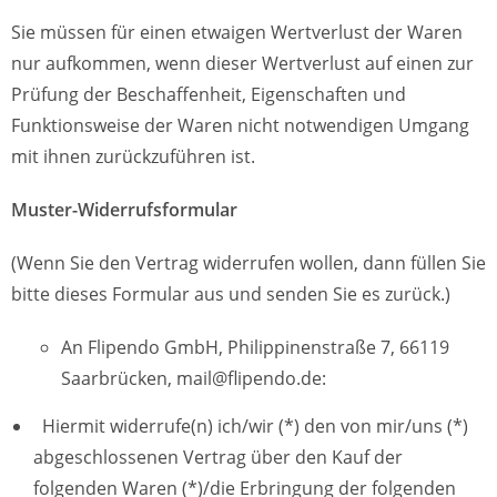
Sie müssen für einen etwaigen Wertverlust der Waren
nur aufkommen, wenn dieser Wertverlust auf einen zur
Prüfung der Beschaffenheit, Eigenschaften und
Funktionsweise der Waren nicht notwendigen Umgang
mit ihnen zurückzuführen ist.
Muster-Widerrufsformular
(Wenn Sie den Vertrag widerrufen wollen, dann füllen Sie
bitte dieses Formular aus und senden Sie es zurück.)
An Flipendo GmbH, Philippinenstraße 7, 66119
Saarbrücken, mail@flipendo.de:
Hiermit widerrufe(n) ich/wir (*) den von mir/uns (*)
abgeschlossenen Vertrag über den Kauf der
folgenden Waren (*)/die Erbringung der folgenden