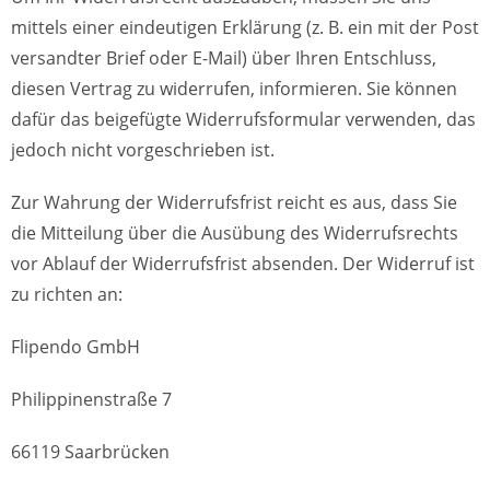
mittels einer eindeutigen Erklärung (z. B. ein mit der Post
versandter Brief oder E-Mail) über Ihren Entschluss,
diesen Vertrag zu widerrufen, informieren. Sie können
dafür das beigefügte Widerrufsformular verwenden, das
jedoch nicht vorgeschrieben ist.
Zur Wahrung der Widerrufsfrist reicht es aus, dass Sie
die Mitteilung über die Ausübung des Widerrufsrechts
vor Ablauf der Widerrufsfrist absenden. Der Widerruf ist
zu richten an:
Flipendo GmbH
Philippinenstraße 7
66119 Saarbrücken