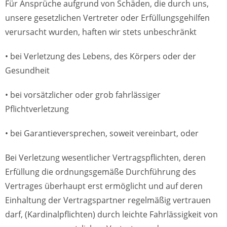
Für Ansprüche aufgrund von Schäden, die durch uns,
unsere gesetzlichen Vertreter oder Erfüllungsgehilfen
verursacht wurden, haften wir stets unbeschränkt
• bei Verletzung des Lebens, des Körpers oder der
Gesundheit
• bei vorsätzlicher oder grob fahrlässiger
Pflichtverletzung
• bei Garantieversprechen, soweit vereinbart, oder
Bei Verletzung wesentlicher Vertragspflichten, deren
Erfüllung die ordnungsgemäße Durchführung des
Vertrages überhaupt erst ermöglicht und auf deren
Einhaltung der Vertragspartner regelmäßig vertrauen
darf, (Kardinalpflichten) durch leichte Fahrlässigkeit von