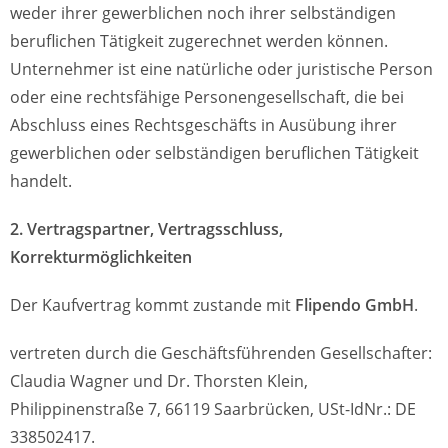
weder ihrer gewerblichen noch ihrer selbständigen
beruflichen Tätigkeit zugerechnet werden können.
Unternehmer ist eine natürliche oder juristische Person
oder eine rechtsfähige Personengesellschaft, die bei
Abschluss eines Rechtsgeschäfts in Ausübung ihrer
gewerblichen oder selbständigen beruflichen Tätigkeit
handelt.
2. Vertragspartner, Vertragsschluss,
Korrekturmöglichkeiten
Der Kaufvertrag kommt zustande mit
Flipendo GmbH
.
vertreten durch die Geschäftsführenden Gesellschafter:
Claudia Wagner und Dr. Thorsten Klein,
Philippinenstraße 7, 66119 Saarbrücken, USt-IdNr.: DE
338502417.