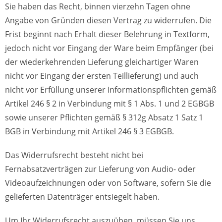
Sie haben das Recht, binnen vierzehn Tagen ohne
Angabe von Gründen diesen Vertrag zu widerrufen. Die
Frist beginnt nach Erhalt dieser Belehrung in Textform,
jedoch nicht vor Eingang der Ware beim Empfänger (bei
der wiederkehrenden Lieferung gleichartiger Waren
nicht vor Eingang der ersten Teillieferung) und auch
nicht vor Erfüllung unserer Informationspflichten gemäß
Artikel 246 § 2 in Verbindung mit § 1 Abs. 1 und 2 EGBGB
sowie unserer Pflichten gemäß § 312g Absatz 1 Satz 1
BGB in Verbindung mit Artikel 246 § 3 EGBGB.
Das Widerrufsrecht besteht nicht bei
Fernabsatzverträgen zur Lieferung von Audio- oder
Videoaufzeichnungen oder von Software, sofern Sie die
gelieferten Datenträger entsiegelt haben.
Um Ihr Widerrufsrecht auszuüben, müssen Sie uns