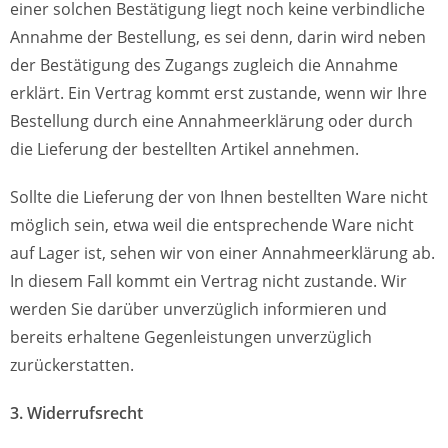
einer solchen Bestätigung liegt noch keine verbindliche
Annahme der Bestellung, es sei denn, darin wird neben
der Bestätigung des Zugangs zugleich die Annahme
erklärt. Ein Vertrag kommt erst zustande, wenn wir Ihre
Bestellung durch eine Annahmeerklärung oder durch
die Lieferung der bestellten Artikel annehmen.
Sollte die Lieferung der von Ihnen bestellten Ware nicht
möglich sein, etwa weil die entsprechende Ware nicht
auf Lager ist, sehen wir von einer Annahmeerklärung ab.
In diesem Fall kommt ein Vertrag nicht zustande. Wir
werden Sie darüber unverzüglich informieren und
bereits erhaltene Gegenleistungen unverzüglich
zurückerstatten.
3. Widerrufsrecht