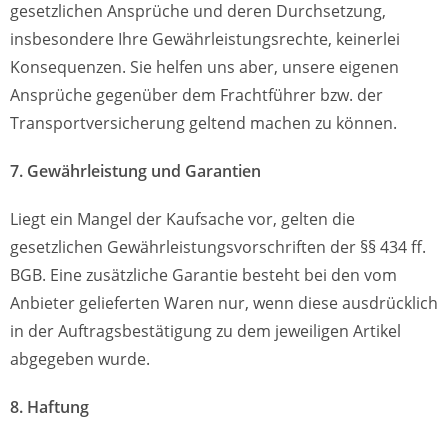
gesetzlichen Ansprüche und deren Durchsetzung,
insbesondere Ihre Gewährleistungsrechte, keinerlei
Konsequenzen. Sie helfen uns aber, unsere eigenen
Ansprüche gegenüber dem Frachtführer bzw. der
Transportversicherung geltend machen zu können.
7. Gewährleistung und Garantien
Liegt ein Mangel der Kaufsache vor, gelten die
gesetzlichen Gewährleistungsvorschriften der §§ 434 ff.
BGB. Eine zusätzliche Garantie besteht bei den vom
Anbieter gelieferten Waren nur, wenn diese ausdrücklich
in der Auftragsbestätigung zu dem jeweiligen Artikel
abgegeben wurde.
8. Haftung