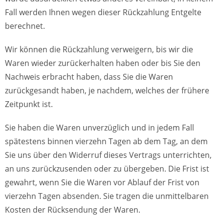
Fall werden Ihnen wegen dieser Rückzahlung Entgelte
berechnet.
Wir können die Rückzahlung verweigern, bis wir die
Waren wieder zurückerhalten haben oder bis Sie den
Nachweis erbracht haben, dass Sie die Waren
zurückgesandt haben, je nachdem, welches der frühere
Zeitpunkt ist.
Sie haben die Waren unverzüglich und in jedem Fall
spätestens binnen vierzehn Tagen ab dem Tag, an dem
Sie uns über den Widerruf dieses Vertrags unterrichten,
an uns zurückzusenden oder zu übergeben. Die Frist ist
gewahrt, wenn Sie die Waren vor Ablauf der Frist von
vierzehn Tagen absenden. Sie tragen die unmittelbaren
Kosten der Rücksendung der Waren.