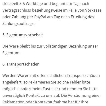
Lieferzeit 3-5 Werktage und beginnt am Tag nach
Vertragsschluss beziehungsweise im Falle von Vorkasse
oder Zahlung per PayPal am Tag nach Erteilung des
Zahlungsauftrags.
5. Eigentumsvorbehalt
Die Ware bleibt bis zur vollständigen Bezahlung unser
Eigentum.
6. Transportschäden
Werden Waren mit offensichtlichen Transportschäden
angeliefert, so reklamieren Sie solche Fehler bitte
möglichst sofort beim Zusteller und nehmen Sie bitte
unverzüglich Kontakt zu uns auf. Die Versäumung einer
Reklamation oder Kontaktaufnahme hat für Ihre